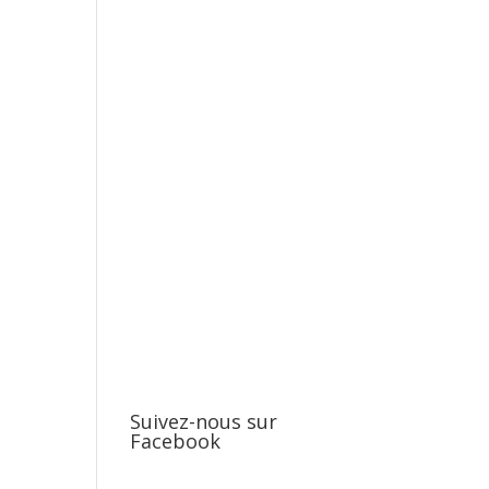
Suivez-nous sur
Facebook