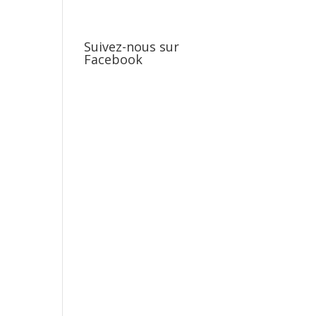
Suivez-nous sur
Facebook