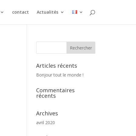
contact
Actualités
Articles récents
Bonjour tout le monde !
Commentaires
récents
Archives
avril 2020