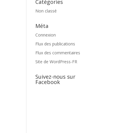
Catégories
Non classé
Méta
Connexion
Flux des publications
Flux des commentaires
Site de WordPress-FR
Suivez-nous sur
Facebook