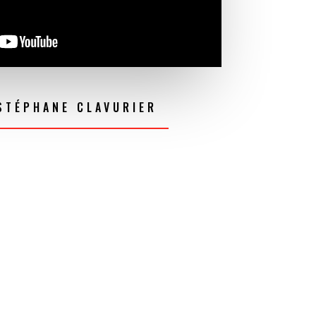
STÉPHANE CLAVURIER