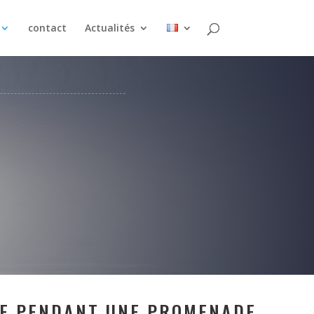
contact
Actualités
NE PENDANT UNE PROMENADE