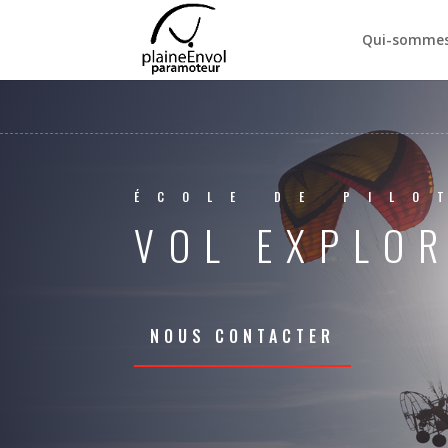
Qui-sommes
ÉCOLE DE PILO
VOL EXPLO
NOUS CONTACTER