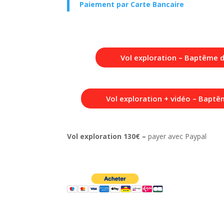
Paiement par Carte Bancaire
Vol exploration – Baptême de
Vol exploration + vidéo – Baptêm
Vol exploration 130€ –
payer avec Paypal