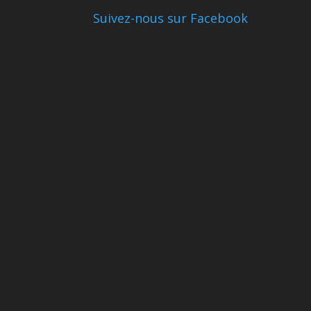
Suivez-nous sur Facebook