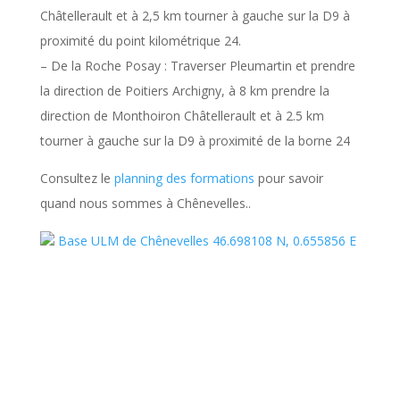
Châtellerault et à 2,5 km tourner à gauche sur la D9 à
proximité du point kilométrique 24.
– De la Roche Posay : Traverser Pleumartin et prendre
la direction de Poitiers Archigny, à 8 km prendre la
direction de Monthoiron Châtellerault et à 2.5 km
tourner à gauche sur la D9 à proximité de la borne 24
Consultez le
planning des formations
pour savoir
quand nous sommes à Chênevelles.
.
Base ULM de Chênevelles 46.698108 N, 0.655856 E