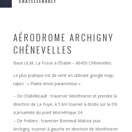
CHÂTELLERAULT
AÉRODROME ARCHIGNY
CHÊNEVELLES
Base ULM, La Fosse à l’Érable – 86450 Chênevelles
Le plus pratique est de venir en utilisant google map,
tapez : « Plaine envol paramoteur »
– De Châtellerault : traverser Monthoiron et prendre la
direction de La Puye, à 5 km tourner à droite sur la D9,
à proximité du point kilométrique 24.
– De Poitiers : traverser Bonneuil-Matour puis
Archigny, tourner à gauche en direction de Monthoiron