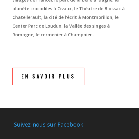
planète crocodiles à Civaux, le Théatre de Blossac à
Chatellerault, la cité de l’écrit à Montmorillon, le
Center Parc de Loudun, la Vallée des singes à
Romagne, le cormenier à Champnier …
EN SAVOIR PLUS
Suivez-nous sur Facebook