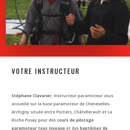
VOTRE INSTRUCTEUR
Stéphane Clavurier
, instructeur paramoteur
vous
accueille sur la base paramoteur de Chenevelles-
Archigny située entre Poitiers, Châtellerault et La
Roche Posay pour des
cours de pilotage
paramoteur
tous niveaux
et des
baptêmes de