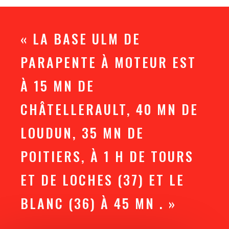
« LA BASE ULM DE
PARAPENTE À MOTEUR EST
À 15 MN DE
CHÂTELLERAULT, 40 MN DE
LOUDUN, 35 MN DE
POITIERS, À 1 H DE TOURS
ET DE LOCHES (37) ET LE
BLANC (36) À 45 MN . »