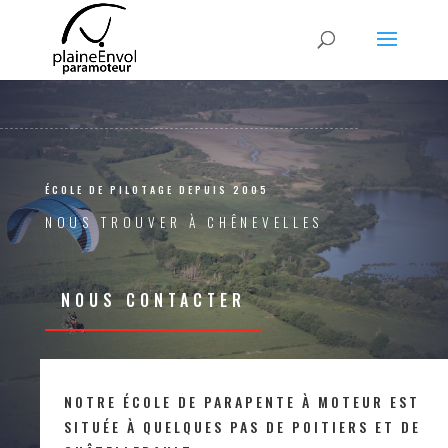
ÉCOLE DE PILOTAGE DEPUIS 2005
NOUS TROUVER À CHÊNEVELLES
NOUS CONTACTER
NOTRE ÉCOLE DE PARAPENTE À MOTEUR EST
SITUÉE À QUELQUES PAS DE POITIERS ET DE