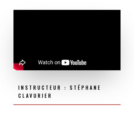
INSTRUCTEUR : STÉPHANE
CLAVURIER